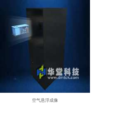
空气悬浮成像